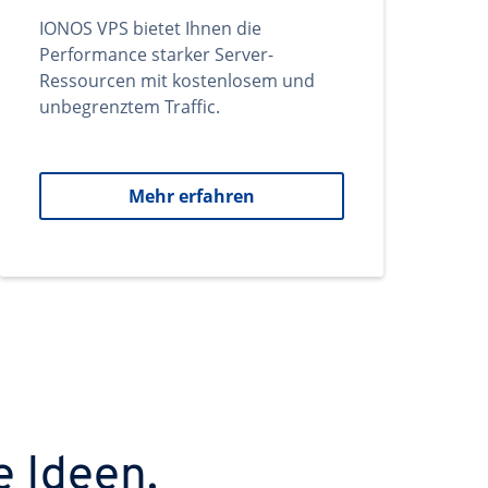
IONOS VPS bietet Ihnen die
Performance starker Server-
Ressourcen mit kostenlosem und
unbegrenztem Traffic.
Mehr erfahren
e Ideen.