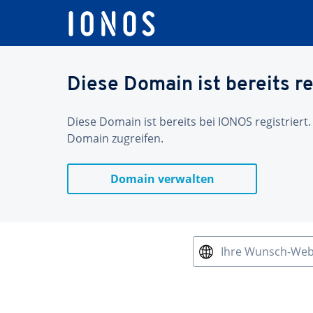
Diese Domain ist bereits re
Diese Domain ist bereits bei IONOS registriert.
Domain zugreifen.
Domain verwalten
Ihre Wunsch-We