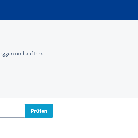
nloggen und auf Ihre
Prüfen