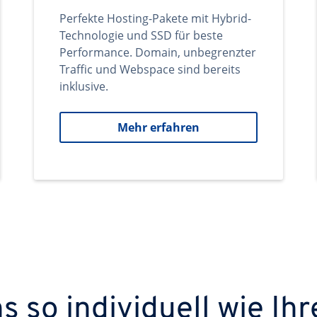
Perfekte Hosting-Pakete mit Hybrid-
Technologie und SSD für beste
Performance. Domain, unbegrenzter
Traffic und Webspace sind bereits
inklusive.
Mehr erfahren
 so individuell wie Ihr