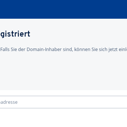
gistriert
 Falls Sie der Domain-Inhaber sind, können Sie sich jetzt ei
badresse