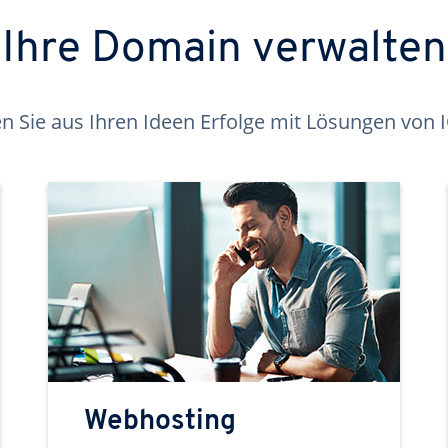
Ihre Domain verwalten
 Sie aus Ihren Ideen Erfolge mit Lösungen von
Webhosting