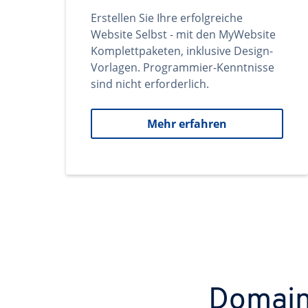
Erstellen Sie Ihre erfolgreiche
Website Selbst - mit den MyWebsite
Komplettpaketen, inklusive Design-
Vorlagen. Programmier-Kenntnisse
sind nicht erforderlich.
Mehr erfahren
Domains