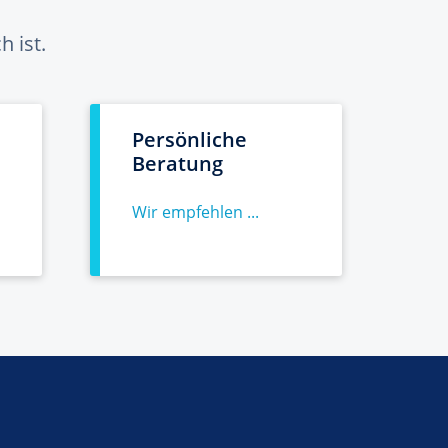
 ist.
Persönliche
Beratung
Wir empfehlen ...