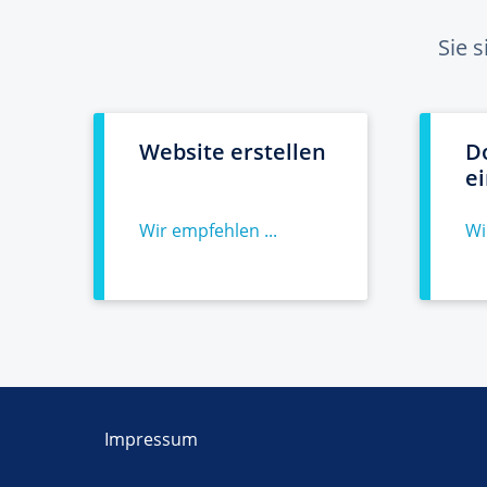
Sie 
Website erstellen
D
e
Wir empfehlen ...
Wi
Impressum